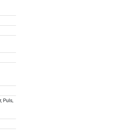
, Puls,