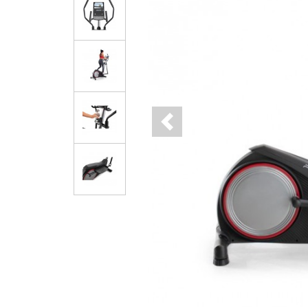
Previous